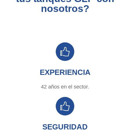
nosotros?
EXPERIENCIA
42 años en el sector.
SEGURIDAD