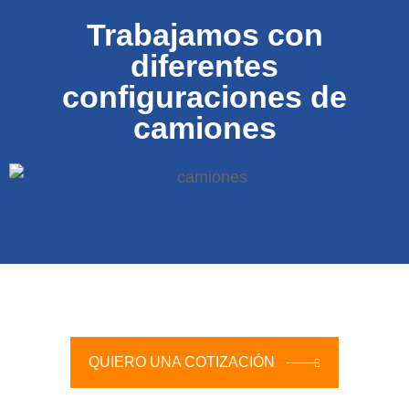
Trabajamos con
diferentes
configuraciones de
camiones
QUIERO UNA COTIZACIÓN