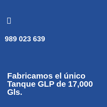
989 023 639
Fabricamos el único
Tanque GLP de 17,000
Gls.