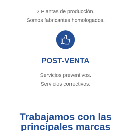
2 Plantas de producción.
Somos fabricantes homologados.
POST-VENTA
Servicios preventivos.
Servicios correctivos.
Trabajamos con las
principales marcas