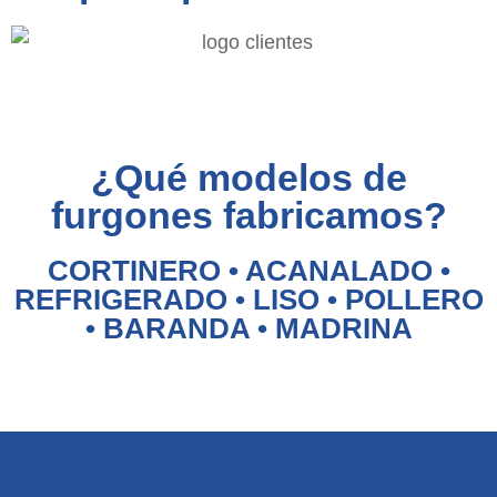
¿Qué modelos de
furgones fabricamos?
CORTINERO • ACANALADO •
REFRIGERADO • LISO • POLLERO
• BARANDA • MADRINA