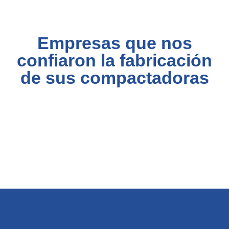
Empresas que nos
confiaron la fabricación
de sus compactadoras