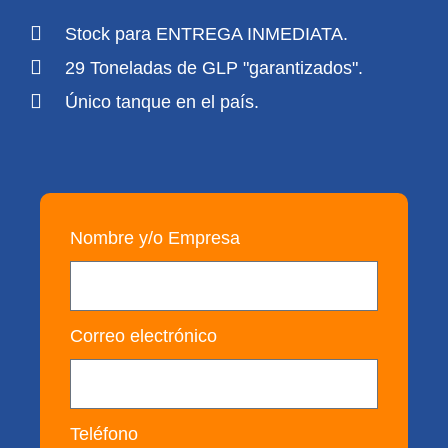
Stock para ENTREGA INMEDIATA.
29 Toneladas de GLP "garantizados".
Único tanque en el país.
Nombre y/o Empresa
Correo electrónico
Teléfono