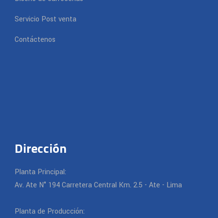
Servicio Post venta
Contáctenos
Dirección
Planta Principal:
Av. Ate N° 194 Carretera Central Km. 2.5 - Ate - Lima
Planta de Producción: