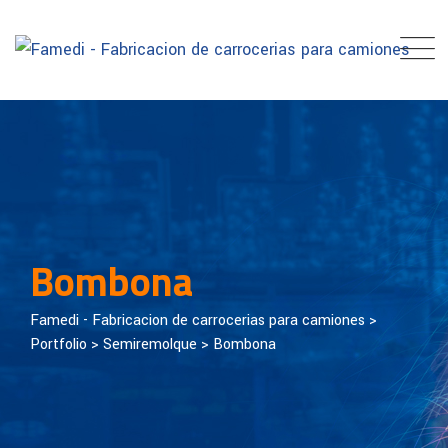
Bombona
Famedi - Fabricacion de carrocerias para camiones
>
Portfolio
>
Semiremolque
>
Bombona