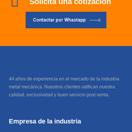
Solicita una cotización
Contactar por Whastapp
44 años de experiencia en el mercado de la industria
metal mecánica. Nuestros clientes ratifican nuestra
calidad, exclusividad y buen servicio post venta.
Empresa de la industria