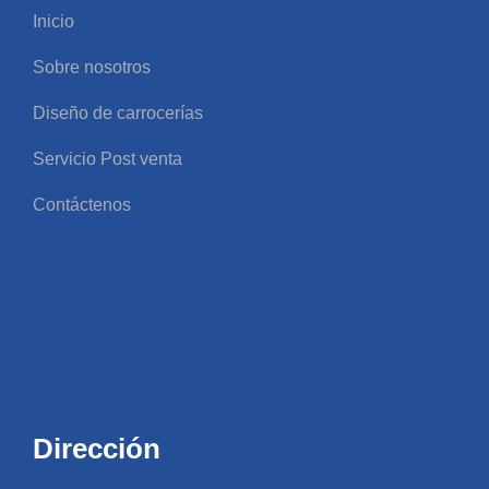
Inicio
Sobre nosotros
Diseño de carrocerías
Servicio Post venta
Contáctenos
Dirección