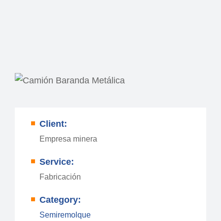
Client:
Empresa minera
Service:
Fabricación
Category:
Semiremolque