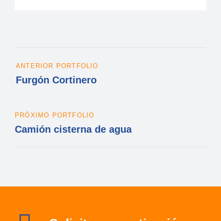
ANTERIOR PORTFOLIO
Furgón Cortinero
PRÓXIMO PORTFOLIO
Camión cisterna de agua