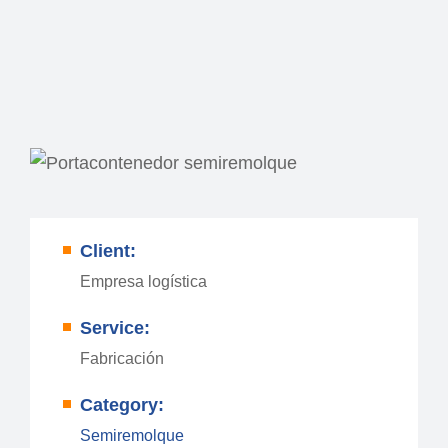
Client:
Empresa logística
Service:
Fabricación
Category:
Semiremolque