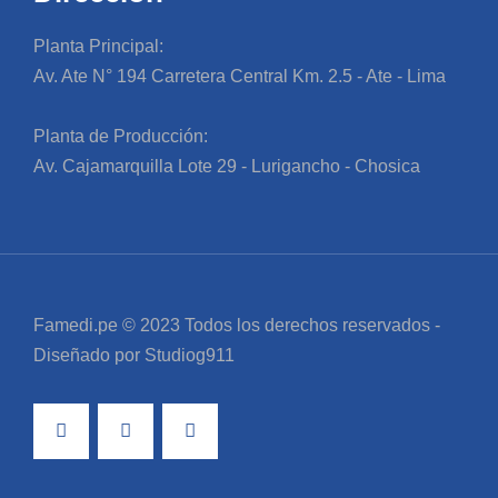
Planta Principal:
Av. Ate N° 194 Carretera Central Km. 2.5 - Ate - Lima
Planta de Producción:
Av. Cajamarquilla Lote 29 - Lurigancho - Chosica
Famedi.pe © 2023 Todos los derechos reservados -
Diseñado por Studiog911