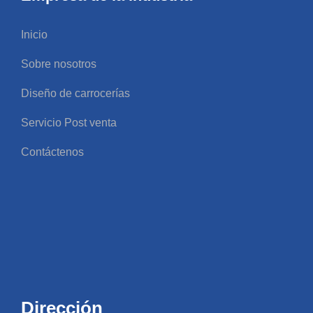
Inicio
Sobre nosotros
Diseño de carrocerías
Servicio Post venta
Contáctenos
Dirección