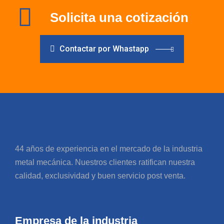
Solicita una cotización
Contactar por Whastapp
44 años de experiencia en el mercado de la industria
metal mecánica. Nuestros clientes ratifican nuestra
calidad, exclusividad y buen servicio post venta.
Empresa de la industria