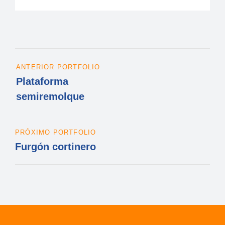
ANTERIOR PORTFOLIO
Plataforma
semiremolque
PRÓXIMO PORTFOLIO
Furgón cortinero