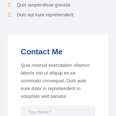
Quis suspendisse gravida
Duis aut irure reprehenderit
Contact Me
Quis nostrud exercitation ullamco
laboris nisi ut aliquip ex ea
commodo consequat. Duis aute
irure dolor in reprehenderit in
voluptate velit pariatur.