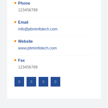
Phone
123456789
Email
info@pbminfotech.com
Website
www.pbminfotech.com
Fax
123456789