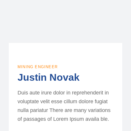
MINING ENGINEER
Justin Novak
Duis aute irure dolor in reprehenderit in
voluptate velit esse cillum dolore fugiat
nulla pariatur There are many variations
of passages of Lorem Ipsum availa ble.