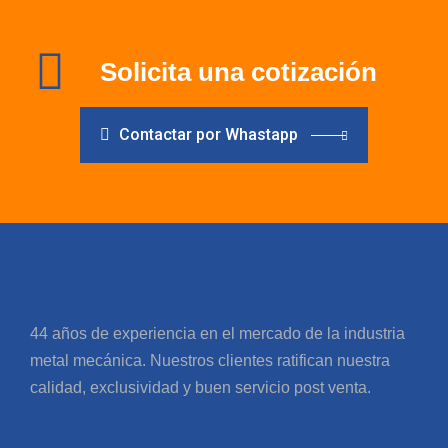
Solicita una cotización
Contactar por Whastapp
44 años de experiencia en el mercado de la industria
metal mecánica. Nuestros clientes ratifican nuestra
calidad, exclusividad y buen servicio post venta.