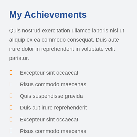
My Achievements
Quis nostrud exercitation ullamco laboris nisi ut
aliquip ex ea commodo consequat. Duis aute
irure dolor in reprehenderit in voluptate velit
pariatur.
Excepteur sint occaecat
Risus commodo maecenas
Quis suspendisse gravida
Duis aut irure reprehenderit
Excepteur sint occaecat
Risus commodo maecenas