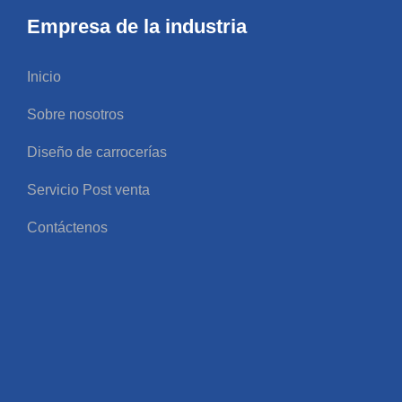
Empresa de la industria
Inicio
Sobre nosotros
Diseño de carrocerías
Servicio Post venta
Contáctenos