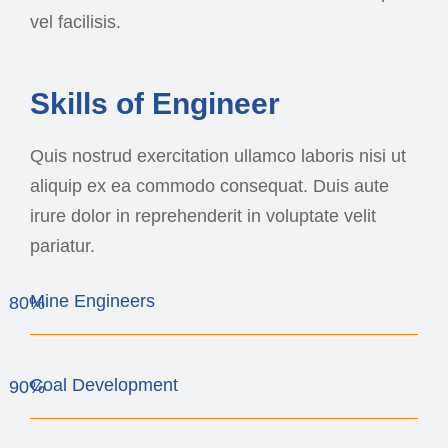
vel facilisis.
Skills of Engineer
Quis nostrud exercitation ullamco laboris nisi ut
aliquip ex ea commodo consequat. Duis aute
irure dolor in reprehenderit in voluptate velit
pariatur.
Mine Engineers
80%
Coal Development
90%