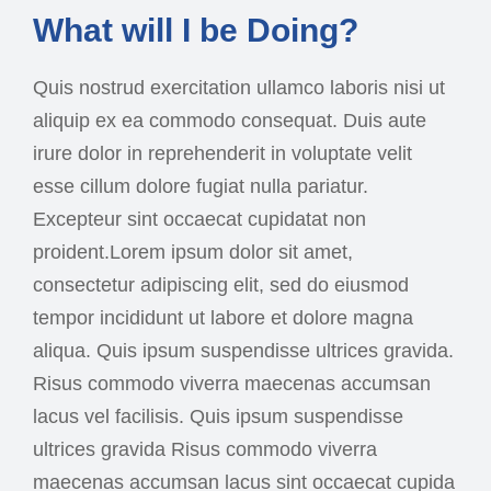
What will I be Doing?
Quis nostrud exercitation ullamco laboris nisi ut
aliquip ex ea commodo consequat. Duis aute
irure dolor in reprehenderit in voluptate velit
esse cillum dolore fugiat nulla pariatur.
Excepteur sint occaecat cupidatat non
proident.Lorem ipsum dolor sit amet,
consectetur adipiscing elit, sed do eiusmod
tempor incididunt ut labore et dolore magna
aliqua. Quis ipsum suspendisse ultrices gravida.
Risus commodo viverra maecenas accumsan
lacus vel facilisis. Quis ipsum suspendisse
ultrices gravida Risus commodo viverra
maecenas accumsan lacus sint occaecat cupida