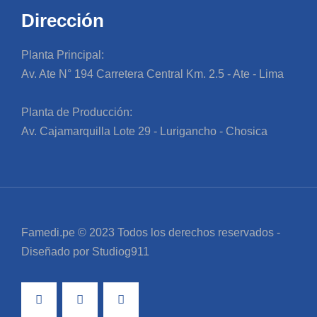
Dirección
Planta Principal:
Av. Ate N° 194 Carretera Central Km. 2.5 - Ate - Lima
Planta de Producción:
Av. Cajamarquilla Lote 29 - Lurigancho - Chosica
Famedi.pe © 2023 Todos los derechos reservados -
Diseñado por Studiog911