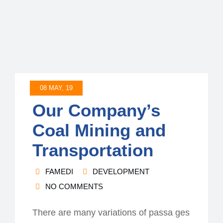
08 MAY, 19
Our Company’s
Coal Mining and
Transportation
FAMEDI
DEVELOPMENT
NO COMMENTS
There are many variations of passa ges