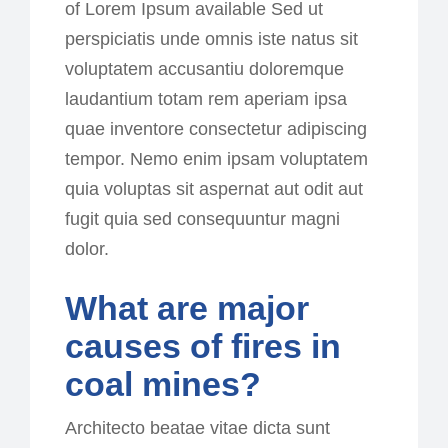
of Lorem Ipsum available Sed ut
perspiciatis unde omnis iste natus sit
voluptatem accusantiu doloremque
laudantium totam rem aperiam ipsa
quae inventore consectetur adipiscing
tempor. Nemo enim ipsam voluptatem
quia voluptas sit aspernat aut odit aut
fugit quia sed consequuntur magni
dolor.
What are major
causes of fires in
coal mines?
Architecto beatae vitae dicta sunt