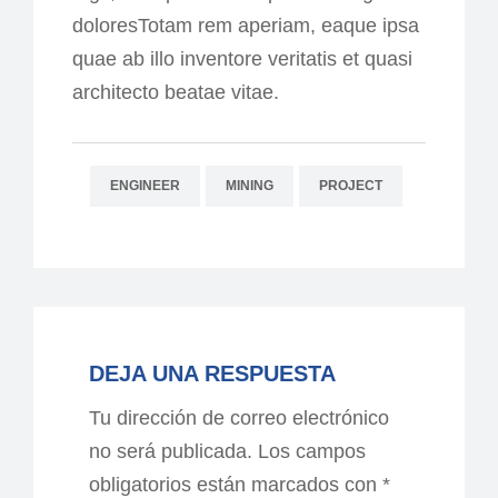
doloresTotam rem aperiam, eaque ipsa
quae ab illo inventore veritatis et quasi
architecto beatae vitae.
ENGINEER
MINING
PROJECT
DEJA UNA RESPUESTA
Tu dirección de correo electrónico
no será publicada.
Los campos
obligatorios están marcados con
*