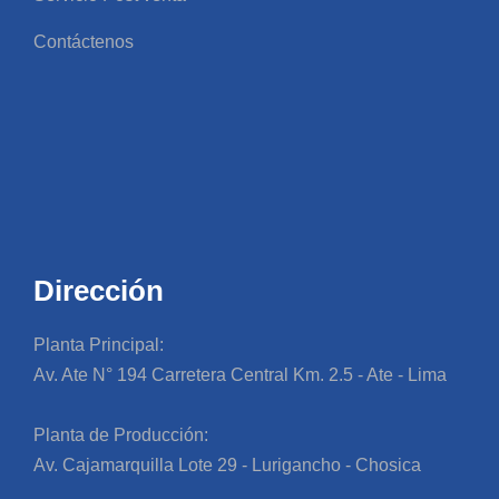
Contáctenos
Dirección
Planta Principal:
Av. Ate N° 194 Carretera Central Km. 2.5 - Ate - Lima
Planta de Producción:
Av. Cajamarquilla Lote 29 - Lurigancho - Chosica