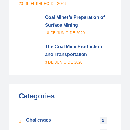
20 DE FEBRERO DE 2023
Coal Miner’s Preparation of
Surface Mining
18 DE JUNIO DE 2020
The Coal Mine Production
and Transportation
3 DE JUNIO DE 2020
Categories
Challenges
2