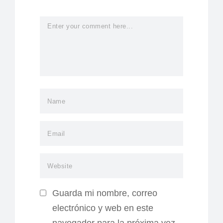
Guarda mi nombre, correo
electrónico y web en este