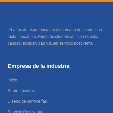
44 años de experiencia en el mercado de la industria
metal mecánica. Nuestros clientes ratifican nuestra
calidad, exclusividad y buen servicio post venta.
Empresa de la industria
Inicio
Sobre nosotros
Diseño de carrocerías
Servicio Post venta