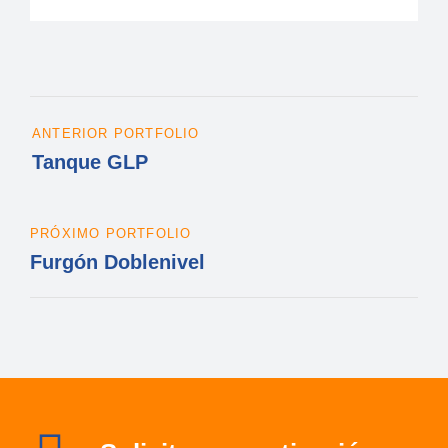
ANTERIOR PORTFOLIO
Tanque GLP
PRÓXIMO PORTFOLIO
Furgón Doblenivel