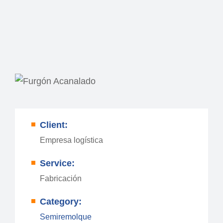
Client:
Empresa logística
Service:
Fabricación
Category:
Semiremolque