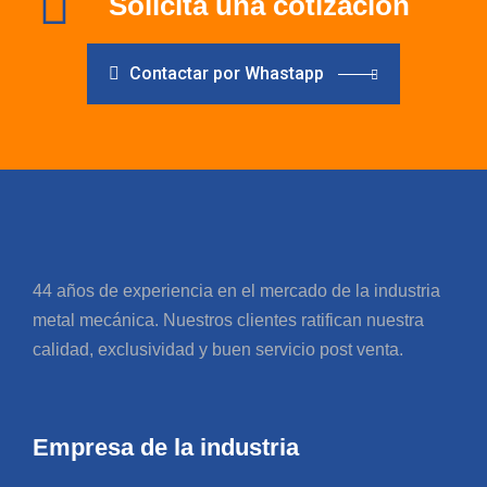
Solicita una cotización
Contactar por Whastapp
44 años de experiencia en el mercado de la industria
metal mecánica. Nuestros clientes ratifican nuestra
calidad, exclusividad y buen servicio post venta.
Empresa de la industria