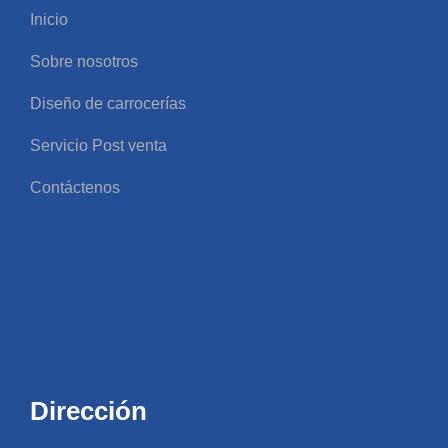
Inicio
Sobre nosotros
Diseño de carrocerías
Servicio Post venta
Contáctenos
Dirección