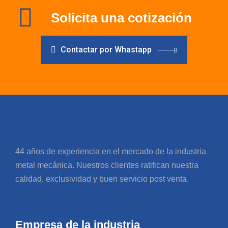
Solicita una cotización
Contactar por Whastapp
44 años de experiencia en el mercado de la industria
metal mecánica. Nuestros clientes ratifican nuestra
calidad, exclusividad y buen servicio post venta.
Empresa de la industria