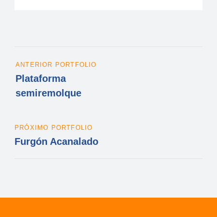
ANTERIOR PORTFOLIO
Plataforma
semiremolque
PRÓXIMO PORTFOLIO
Furgón Acanalado