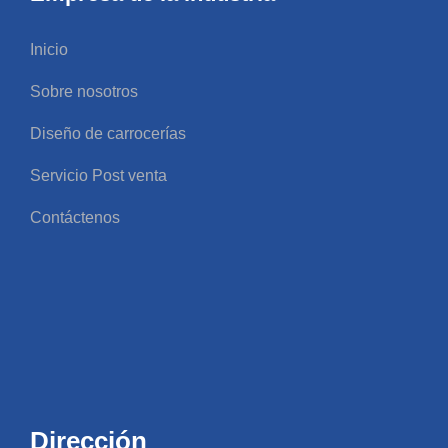
Inicio
Sobre nosotros
Diseño de carrocerías
Servicio Post venta
Contáctenos
Dirección