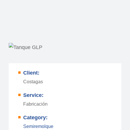
Client:
Costagas
Service:
Fabricación
Category:
Semiremolque