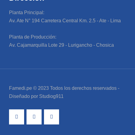
Planta Principal:
Av. Ate N° 194 Carretera Central Km. 2.5 - Ate - Lima
Planta de Producción:
Av. Cajamarquilla Lote 29 - Lurigancho - Chosica
Famedi.pe © 2023 Todos los derechos reservados -
Diseñado por Studiog911